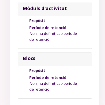
Mòduls d'activitat
Propòsit
Període de retenció
No s'ha definit cap període
de retenció
Blocs
Propòsit
Període de retenció
No s'ha definit cap període
de retenció