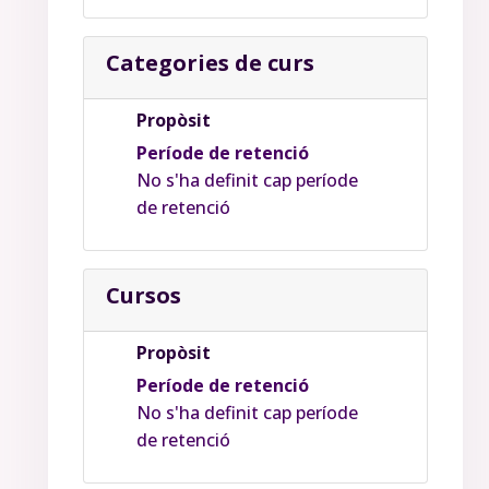
Categories de curs
Propòsit
Període de retenció
No s'ha definit cap període
de retenció
Cursos
Propòsit
Període de retenció
No s'ha definit cap període
de retenció